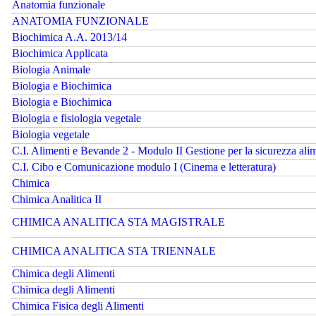
Anatomia funzionale
ANATOMIA FUNZIONALE
Biochimica A.A. 2013/14
Biochimica Applicata
Biologia Animale
Biologia e Biochimica
Biologia e Biochimica
Biologia e fisiologia vegetale
Biologia vegetale
C.I. Alimenti e Bevande 2 - Modulo II Gestione per la sicurezza alim
C.I. Cibo e Comunicazione modulo I (Cinema e letteratura)
Chimica
Chimica Analitica II
CHIMICA ANALITICA STA MAGISTRALE
CHIMICA ANALITICA STA TRIENNALE
Chimica degli Alimenti
Chimica degli Alimenti
Chimica Fisica degli Alimenti