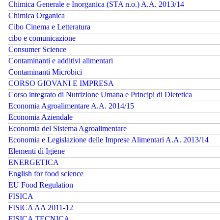
Chimica Generale e Inorganica (STA n.o.) A.A. 2013/14
Chimica Organica
Cibo Cinema e Letteratura
cibo e comunicazione
Consumer Science
Contaminanti e additivi alimentari
Contaminanti Microbici
CORSO GIOVANI E IMPRESA
Corso integrato di Nutrizione Umana e Principi di Dietetica
Economia Agroalimentare A.A. 2014/15
Economia Aziendale
Economia del Sistema Agroalimentare
Economia e Legislazione delle Imprese Alimentari A.A. 2013/14
Elementi di Igiene
ENERGETICA
English for food science
EU Food Regulation
FISICA
FISICA AA 2011-12
FISICA TECNICA