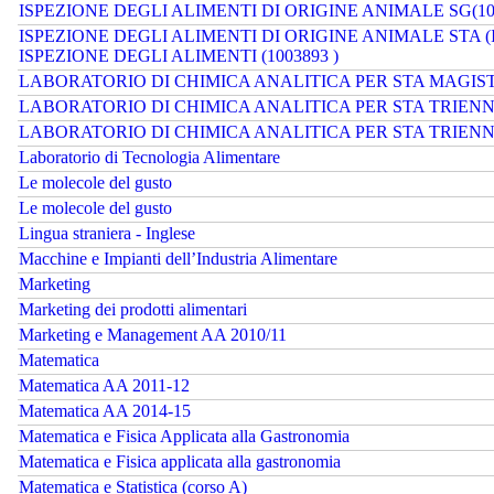
ISPEZIONE DEGLI ALIMENTI DI ORIGINE ANIMALE SG(10
ISPEZIONE DEGLI ALIMENTI DI ORIGINE ANIMALE STA (I
ISPEZIONE DEGLI ALIMENTI (1003893 )
LABORATORIO DI CHIMICA ANALITICA PER STA MAGIST
LABORATORIO DI CHIMICA ANALITICA PER STA TRIENNA
LABORATORIO DI CHIMICA ANALITICA PER STA TRIENNA
Laboratorio di Tecnologia Alimentare
Le molecole del gusto
Le molecole del gusto
Lingua straniera - Inglese
Macchine e Impianti dell’Industria Alimentare
Marketing
Marketing dei prodotti alimentari
Marketing e Management AA 2010/11
Matematica
Matematica AA 2011-12
Matematica AA 2014-15
Matematica e Fisica Applicata alla Gastronomia
Matematica e Fisica applicata alla gastronomia
Matematica e Statistica (corso A)