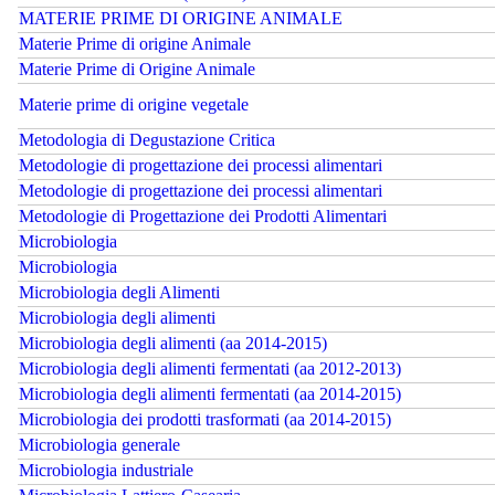
MATERIE PRIME DI ORIGINE ANIMALE
Materie Prime di origine Animale
Materie Prime di Origine Animale
Materie prime di origine vegetale
Metodologia di Degustazione Critica
Metodologie di progettazione dei processi alimentari
Metodologie di progettazione dei processi alimentari
Metodologie di Progettazione dei Prodotti Alimentari
Microbiologia
Microbiologia
Microbiologia degli Alimenti
Microbiologia degli alimenti
Microbiologia degli alimenti (aa 2014-2015)
Microbiologia degli alimenti fermentati (aa 2012-2013)
Microbiologia degli alimenti fermentati (aa 2014-2015)
Microbiologia dei prodotti trasformati (aa 2014-2015)
Microbiologia generale
Microbiologia industriale