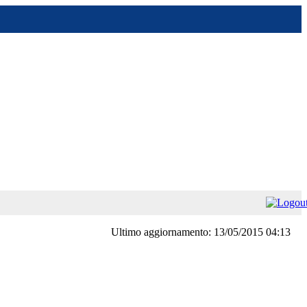
Ultimo aggiornamento: 13/05/2015 04:13