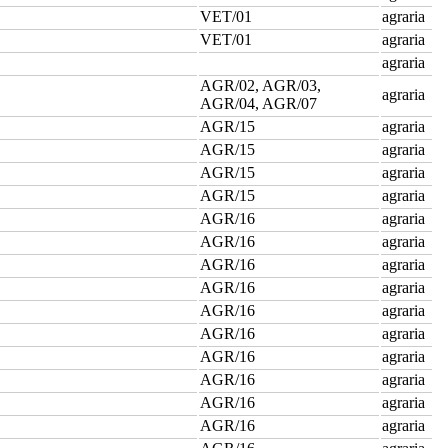
VET/01
agraria
VET/01
agraria
agraria
AGR/02, AGR/03,
agraria
AGR/04, AGR/07
AGR/15
agraria
AGR/15
agraria
AGR/15
agraria
AGR/15
agraria
AGR/16
agraria
AGR/16
agraria
AGR/16
agraria
AGR/16
agraria
AGR/16
agraria
AGR/16
agraria
AGR/16
agraria
AGR/16
agraria
AGR/16
agraria
AGR/16
agraria