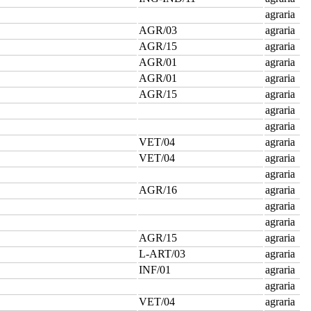
agraria
AGR/03
agraria
AGR/15
agraria
AGR/01
agraria
AGR/01
agraria
AGR/15
agraria
agraria
agraria
VET/04
agraria
VET/04
agraria
agraria
AGR/16
agraria
agraria
agraria
AGR/15
agraria
L-ART/03
agraria
INF/01
agraria
agraria
VET/04
agraria