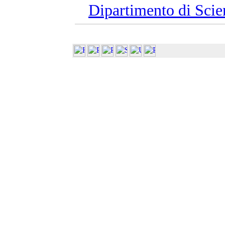
Dipartimento di Scie