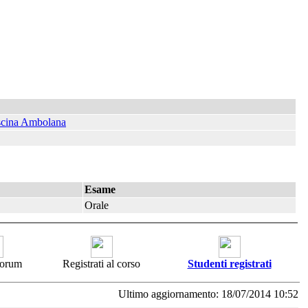
ascina Ambolana
Esame
Orale
 forum
Registrati al corso
Studenti registrati
Ultimo aggiornamento: 18/07/2014 10:52