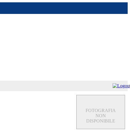
FOTOGRAFIA
NON
DISPONIBILE