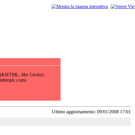
Ultimo aggiornamento: 09/01/2008 17:01