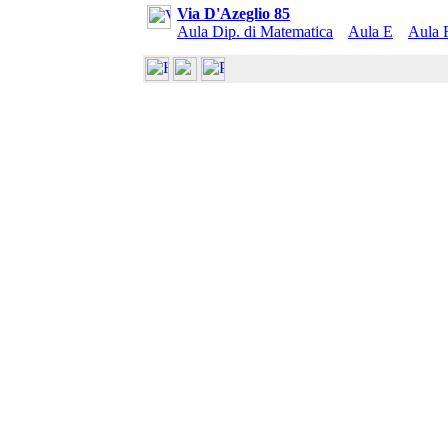
Via D'Azeglio 85
Aula Dip. di Matematica
Aula E
Aula F