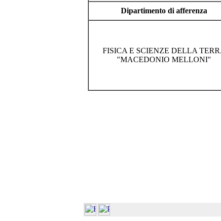
Dipartimento di afferenza
FISICA E SCIENZE DELLA TER
"MACEDONIO MELLONI"