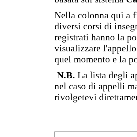
Nella colonna qui a f
diversi corsi di ins
registrati hanno la po
visualizzare l'appello 
quel momento e la pos
N.B.
La lista degli a
nel caso di appelli m
rivolgetevi direttame